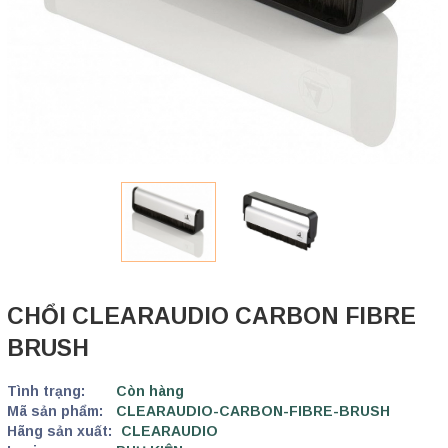
CHỔI CLEARAUDIO CARBON FIBRE
BRUSH
Tình trạng:
Còn hàng
Mã sản phẩm:
CLEARAUDIO-CARBON-FIBRE-BRUSH
Hãng sản xuất:
CLEARAUDIO