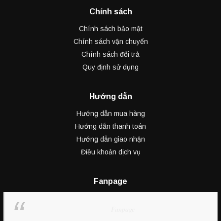
Chính sách
Chính sách bảo mật
Chính sách vận chuyển
Chính sách đổi trả
Quy định sử dụng
Hướng dẫn
Hướng dẫn mua hàng
Hướng dẫn thanh toán
Hướng dẫn giao nhận
Điều khoản dịch vụ
Fanpage
Fanpage