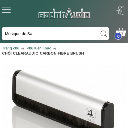
0
Trang chủ
Phụ Kiện Khác
CHỔI CLEARAUDIO CARBON FIBRE BRUSH