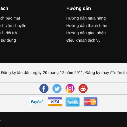
sách
Hướng dẫn
ch bảo mật
Hướng dẫn mua hàng
ch vận chuyển
Hướng dẫn thanh toán
ch đổi trả
Hướng dẫn giao nhận
 sử dụng
Điều khoản dịch vụ
g ký lần đầu: ngày 20 tháng 12 năm 2011, Đăng ký thay đổi lần t
o