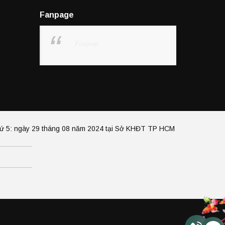
Fanpage
Fanpage
hứ 5: ngày 29 tháng 08 năm 2024 tại Sở KHĐT TP HCM