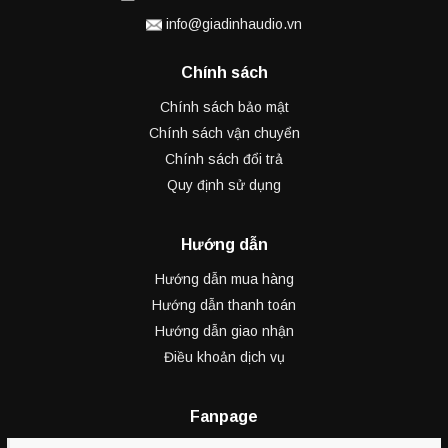
info@giadinhaudio.vn
Chính sách
Chính sách bảo mật
Chính sách vận chuyển
Chính sách đổi trả
Quy định sử dụng
Hướng dẫn
Hướng dẫn mua hàng
Hướng dẫn thanh toán
Hướng dẫn giao nhận
Điều khoản dịch vụ
Fanpage