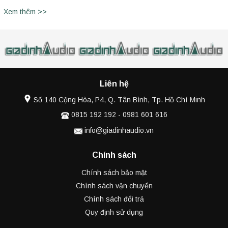
Xem thêm >>
Liên hệ
Số 140 Cộng Hòa, P4, Q. Tân Bình, Tp. Hồ Chí Minh
0815 192 192
-
0981 601 616
info@giadinhaudio.vn
Chính sách
Chính sách bảo mật
Chính sách vận chuyển
Chính sách đổi trả
Quy định sử dụng