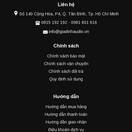
Liên hệ
Số 140 Cộng Hòa, P4, Q. Tân Bình, Tp. Hồ Chí Minh
0815 192 192
-
0981 601 616
info@giadinhaudio.vn
Chính sách
Chính sách bảo mật
Chính sách vận chuyển
Chính sách đổi trả
Quy định sử dụng
Hướng dẫn
Hướng dẫn mua hàng
Hướng dẫn thanh toán
Hướng dẫn giao nhận
Điều khoản dịch vụ