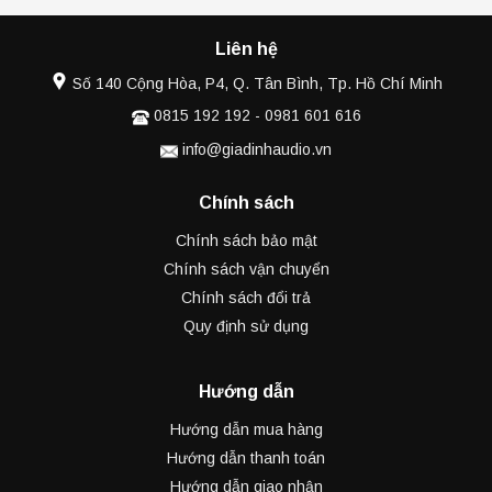
Liên hệ
Số 140 Cộng Hòa, P4, Q. Tân Bình, Tp. Hồ Chí Minh
0815 192 192
-
0981 601 616
info@giadinhaudio.vn
Chính sách
Chính sách bảo mật
Chính sách vận chuyển
Chính sách đổi trả
Quy định sử dụng
Hướng dẫn
Hướng dẫn mua hàng
Hướng dẫn thanh toán
Hướng dẫn giao nhận