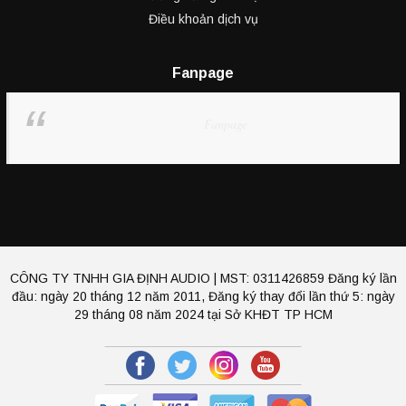
Điều khoản dịch vụ
Fanpage
Fanpage
CÔNG TY TNHH GIA ĐỊNH AUDIO | MST: 0311426859 Đăng ký lần
đầu: ngày 20 tháng 12 năm 2011, Đăng ký thay đổi lần thứ 5: ngày
29 tháng 08 năm 2024 tại Sở KHĐT TP HCM