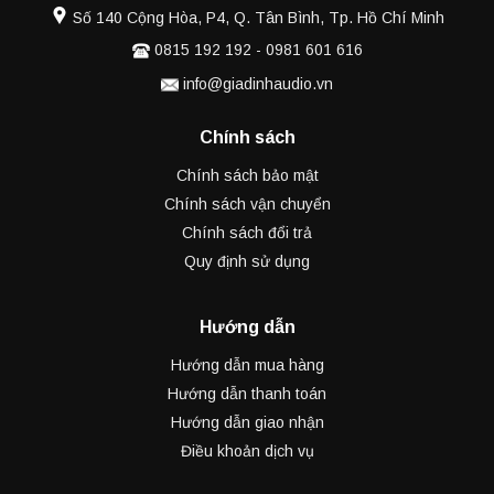
Số 140 Cộng Hòa, P4, Q. Tân Bình, Tp. Hồ Chí Minh
0815 192 192
-
0981 601 616
info@giadinhaudio.vn
Chính sách
Chính sách bảo mật
Chính sách vận chuyển
Chính sách đổi trả
Quy định sử dụng
Hướng dẫn
Hướng dẫn mua hàng
Hướng dẫn thanh toán
Hướng dẫn giao nhận
Điều khoản dịch vụ